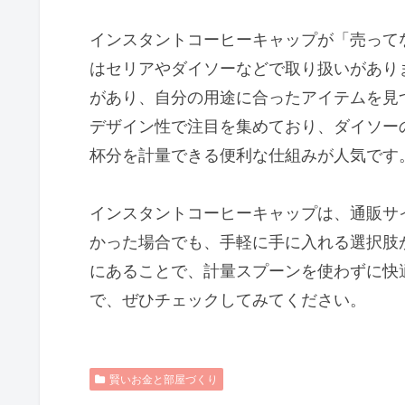
インスタントコーヒーキャップが「売ってな
はセリアやダイソーなどで取り扱いがあり
があり、自分の用途に合ったアイテムを見
デザイン性で注目を集めており、ダイソー
杯分を計量できる便利な仕組みが人気です
インスタントコーヒーキャップは、通販サ
かった場合でも、手軽に手に入れる選択肢
にあることで、計量スプーンを使わずに快
で、ぜひチェックしてみてください。
賢いお金と部屋づくり