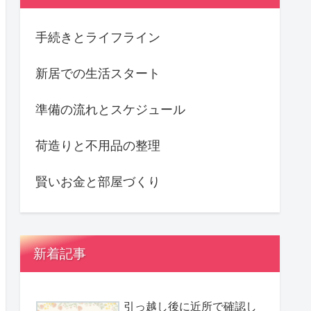
手続きとライフライン
新居での生活スタート
準備の流れとスケジュール
荷造りと不用品の整理
賢いお金と部屋づくり
新着記事
引っ越し後に近所で確認し