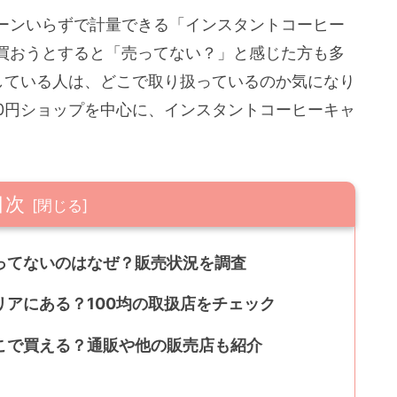
ーンいらずで計量できる「インスタントコーヒー
買おうとすると「売ってない？」と感じた方も多
している人は、どこで取り扱っているのか気になり
0円ショップを中心に、インスタントコーヒーキャ
目次
ってないのはなぜ？販売状況を調査
アにある？100均の取扱店をチェック
こで買える？通販や他の販売店も紹介