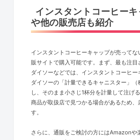
インスタントコーヒーキ
や他の販売店も紹介
インスタントコーヒーキャップが売ってな
販サイトで購入可能です。まず、最も注目さ
ダイソーなどでは、インスタントコーヒー
ダイソーの「計量できるキャニスター」（税
し、そのまま小さじ1杯分を計量して注げ
商品が取扱店で見つかる場合があるため、
す。
さらに、通販をご検討の方にはAmazon