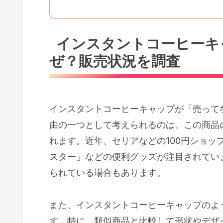
インスタントコーヒーキ
ぜ？販売状況を調査
インスタントコーヒーキャップが「売って
由の一つとして考えられるのは、この商品
れます。近年、セリアなどの100円ショッ
スター」などの便利グッズが注目されてい
られている場合もあります。
また、インスタントコーヒーキャップのよ
す。特に、類似商品と比較して形状やデザ