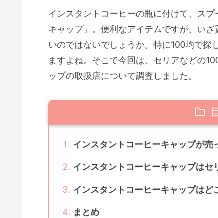
インスタントコーヒーの瓶に付けて、スプ
キャップ」。便利なアイテムですが、いざ
いのではないでしょうか。特に100均で探
ますよね。そこで今回は、セリアなどの10
ップの取扱店について調査しました。
インスタントコーヒーキャップが売
インスタントコーヒーキャップはセリ
インスタントコーヒーキャップはど
まとめ