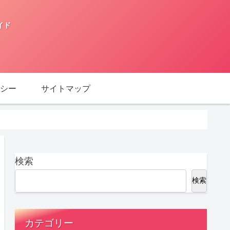
イド
シー
サイトマップ
検索
検索
カテゴリー