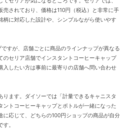
してセリアが気になるところです。セリアでは、
売されており、価格は110円（税込）と非常に手
銘柄に対応した設計や、シンプルながら使いやす
プですが、店舗ごとに商品のラインナップが異なる
てのセリア店舗でインスタントコーヒーキャップ
購入したい方は事前に最寄りの店舗へ問い合わせ
あります。ダイソーでは「計量できるキャニスタ
タントコーヒーキャップとボトルが一緒になった
に応じて、どちらの100円ショップの商品が自分
です。