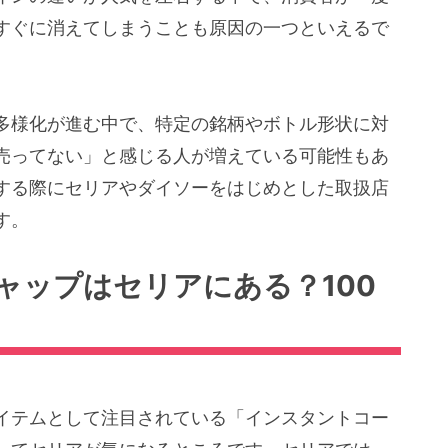
すぐに消えてしまうことも原因の一つといえるで
多様化が進む中で、特定の銘柄やボトル形状に対
売ってない」と感じる人が増えている可能性もあ
する際にセリアやダイソーをはじめとした取扱店
す。
ャップはセリアにある？100
イテムとして注目されている「インスタントコー