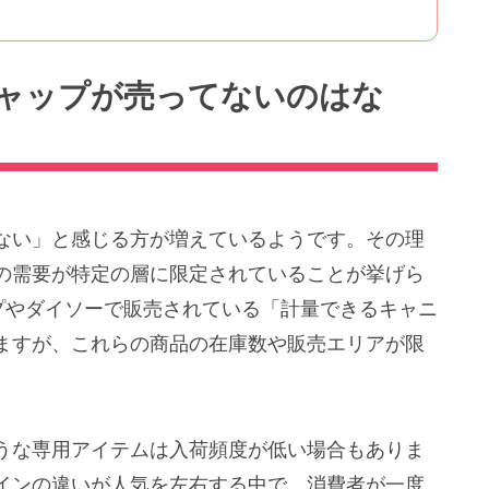
ャップが売ってないのはな
ない」と感じる方が増えているようです。その理
の需要が特定の層に限定されていることが挙げら
プやダイソーで販売されている「計量できるキャニ
ますが、これらの商品の在庫数や販売エリアが限
うな専用アイテムは入荷頻度が低い場合もありま
インの違いが人気を左右する中で、消費者が一度