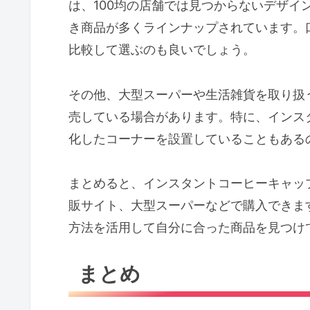
は、100均の店舗では見つからないデザイ
き商品が多くラインナップされています。
比較して選ぶのも良いでしょう。
その他、大型スーパーや生活雑貨を取り扱
売している場合があります。特に、インス
化したコーナーを設置していることもある
まとめると、インスタントコーヒーキャップ
販サイト、大型スーパーなどで購入できま
方法を活用して自分に合った商品を見つけ
まとめ