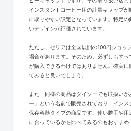
ヒーキャップ」ですが、その取り扱い店と
インスタントコーヒー用の計量キャップが販
に取りやすい設定となっています。特定の
いデザインが評価されています。
ただし、セリアは全国展開の100円ショッ
場合があります。そのため、必ずしもすべ
が購入できるわけではありません。確実に
てみると良いでしょう。
また、同様の商品はダイソーでも取扱いが
ー」という名前で販売されており、インス
保存容器タイプの商品です。使い勝手や用途
に合っているかを比べてみるのもおすすめ