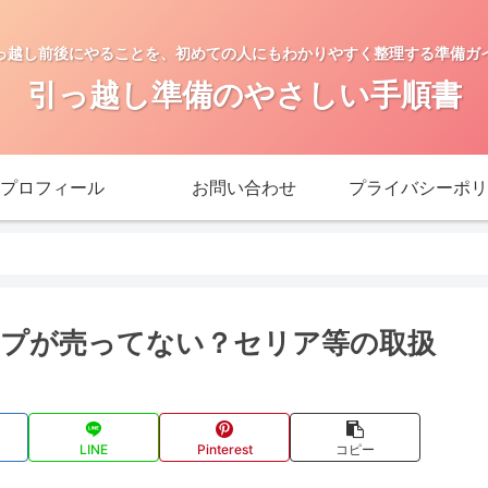
っ越し前後にやることを、初めての人にもわかりやすく整理する準備ガ
引っ越し準備のやさしい手順書
プロフィール
お問い合わせ
プライバシーポリ
プが売ってない？セリア等の取扱
LINE
Pinterest
コピー