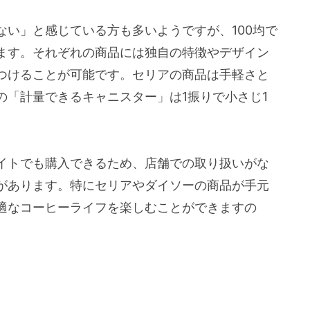
い」と感じている方も多いようですが、100均で
ます。それぞれの商品には独自の特徴やデザイン
つけることが可能です。セリアの商品は手軽さと
の「計量できるキャニスター」は1振りで小さじ1
。
イトでも購入できるため、店舗での取り扱いがな
があります。特にセリアやダイソーの商品が手元
適なコーヒーライフを楽しむことができますの