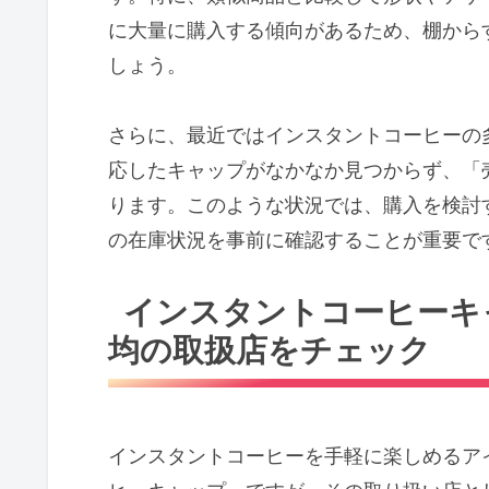
に大量に購入する傾向があるため、棚から
しょう。
さらに、最近ではインスタントコーヒーの
応したキャップがなかなか見つからず、「
ります。このような状況では、購入を検討
の在庫状況を事前に確認することが重要で
インスタントコーヒーキ
均の取扱店をチェック
インスタントコーヒーを手軽に楽しめるア