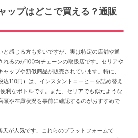
ャップはどこで買える？通販
いと感じる方も多いですが、実は特定の店舗や通
れるのが100均チェーンの取扱店です。セリアや
キャップや類似商品が販売されています。特に、
込110円）は、インスタントコーヒーを詰め替え
る便利なボトルです。また、セリアでも似たような
店頭や在庫状況を事前に確認するのがおすすめで
や楽天が人気です。これらのプラットフォームで