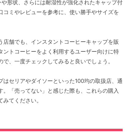
ンや形状、さらには耐湿性が強化されたキャップ付
口コミやレビューを参考に、使い勝手やサイズを
う店舗でも、インスタントコーヒーキャップを販
タントコーヒーをよく利用するユーザー向けに特
ので、一度チェックしてみると良いでしょう。
はセリアやダイソーといった100均の取扱店、通
す。「売ってない」と感じた際も、これらの購入
てみてください。